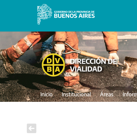
Inicio
Institucional
Áreas
Infor