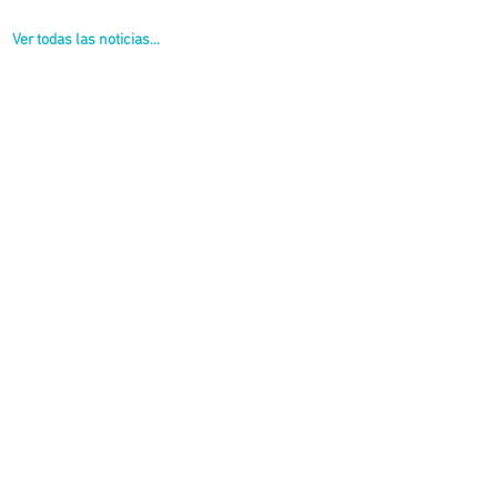
Ver todas las noticias...