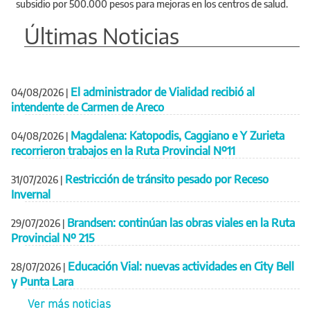
subsidio por 500.000 pesos para mejoras en los centros de salud.
Últimas Noticias
El administrador de Vialidad recibió al
04/08/2026
|
intendente de Carmen de Areco
Magdalena: Katopodis, Caggiano e Y Zurieta
04/08/2026
|
recorrieron trabajos en la Ruta Provincial Nº11
Restricción de tránsito pesado por Receso
31/07/2026
|
Invernal
Brandsen: continúan las obras viales en la Ruta
29/07/2026
|
Provincial Nº 215
Educación Vial: nuevas actividades en City Bell
28/07/2026
|
y Punta Lara
Ver más noticias