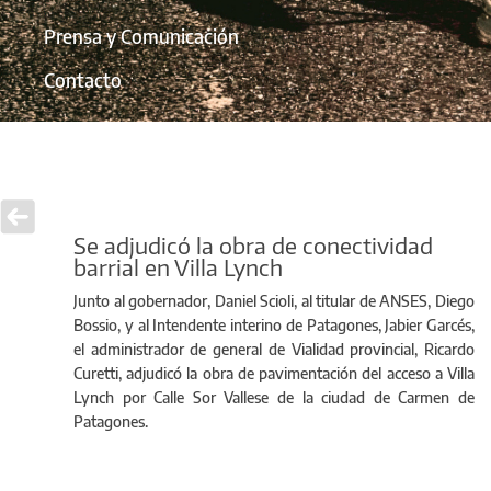
Prensa y Comunicación
Contacto
Se adjudicó la obra de conectividad
barrial en Villa Lynch
Junto al gobernador, Daniel Scioli, al titular de ANSES, Diego
Bossio, y al Intendente interino de Patagones, Jabier Garcés,
el administrador de general de Vialidad provincial, Ricardo
Curetti, adjudicó la obra de pavimentación del acceso a Villa
Lynch por Calle Sor Vallese de la ciudad de Carmen de
Patagones.