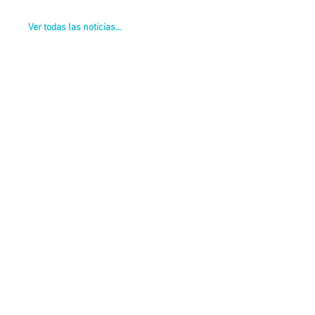
Ver todas las noticias...