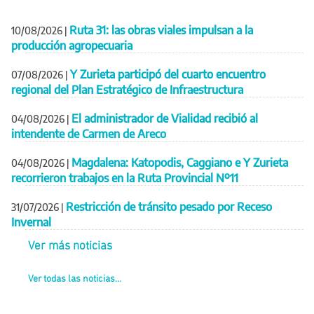
Ruta 31: las obras viales impulsan a la
10/08/2026
|
producción agropecuaria
Y Zurieta participó del cuarto encuentro
07/08/2026
|
regional del Plan Estratégico de Infraestructura
El administrador de Vialidad recibió al
04/08/2026
|
intendente de Carmen de Areco
Magdalena: Katopodis, Caggiano e Y Zurieta
04/08/2026
|
recorrieron trabajos en la Ruta Provincial Nº11
Restricción de tránsito pesado por Receso
31/07/2026
|
Invernal
Ver más noticias
Ver todas las noticias...