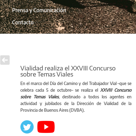
Prensa y Comunicación
Contacto
Vialidad realiza el XXVIII Concurso
sobre Temas Viales
En el marco del Día del Camino y del Trabajador Vial –que se
celebra cada 5 de octubre– se realiza el
X
XVIII Concurso
sobre Temas Viales
, destinado a todos los agentes en
actividad y jubilados de la Dirección de Vialidad de la
Provincia de Buenos Aires (DVBA).