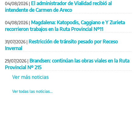
El administrador de Vialidad recibió al
04/08/2026
|
intendente de Carmen de Areco
Magdalena: Katopodis, Caggiano e Y Zurieta
04/08/2026
|
recorrieron trabajos en la Ruta Provincial Nº11
Restricción de tránsito pesado por Receso
31/07/2026
|
Invernal
Brandsen: continúan las obras viales en la Ruta
29/07/2026
|
Provincial Nº 215
Ver más noticias
Ver todas las noticias...