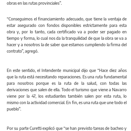
obras en las rutas provinciales”.
“Conseguimos el financiamiento adecuado, que tiene la ventaja de
estar asegurado con fondos disponibles estrictamente para esta
obra y, por lo tanto, cada certificado va a poder ser pagado en
tiempo y forma, lo cual nos da la tranquilidad de que la obra se va a
hacer y a nosotros la de saber que estamos cumpliendo la firma del
contrato”, agregó.
En este sentido, el Intendente municipal dijo que “Hace diez años
que la ruta está necesitando reparaciones. Es una ruta fundamental
para nosotros porque es la ruta de la salud, con todas las
derivaciones que salen de ella. Todo el turismo que viene a Navarro
viene por la 47, los estudiantes también salen por esta ruta, lo
mismo con la actividad comercial. En fin, es una ruta que une todo el
pueblo”.
Por su parte Curetti explicó que “se han previsto tareas de bacheo y