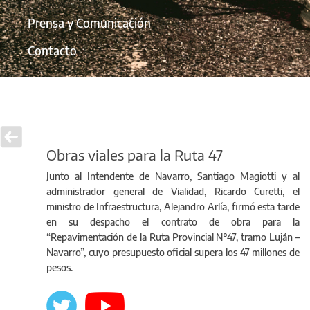
Prensa y Comunicación
Contacto
Obras viales para la Ruta 47
Junto al Intendente de Navarro, Santiago Magiotti y al
administrador general de Vialidad, Ricardo Curetti, el
ministro de Infraestructura, Alejandro Arlía, firmó esta tarde
en su despacho el contrato de obra para la
“Repavimentación de la Ruta Provincial N°47, tramo Luján –
Navarro”, cuyo presupuesto oficial supera los 47 millones de
pesos.