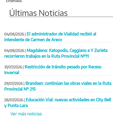
Ensenada.
Últimas Noticias
El administrador de Vialidad recibió al
04/08/2026
|
intendente de Carmen de Areco
Magdalena: Katopodis, Caggiano e Y Zurieta
04/08/2026
|
recorrieron trabajos en la Ruta Provincial Nº11
Restricción de tránsito pesado por Receso
31/07/2026
|
Invernal
Brandsen: continúan las obras viales en la Ruta
29/07/2026
|
Provincial Nº 215
Educación Vial: nuevas actividades en City Bell
28/07/2026
|
y Punta Lara
Ver más noticias