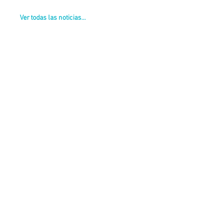
Ver todas las noticias...