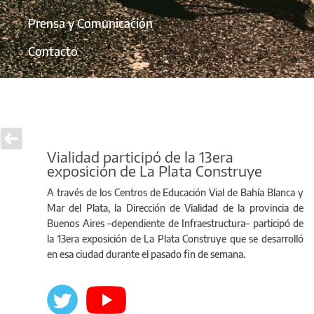
Prensa y Comunicación
Contacto
Vialidad participó de la 13era
exposición de La Plata Construye
A través de los Centros de Educación Vial de Bahía Blanca y
Mar del Plata, la Dirección de Vialidad de la provincia de
Buenos Aires –dependiente de Infraestructura– participó de
la 13era exposición de La Plata Construye que se desarrolló
en esa ciudad durante el pasado fin de semana.