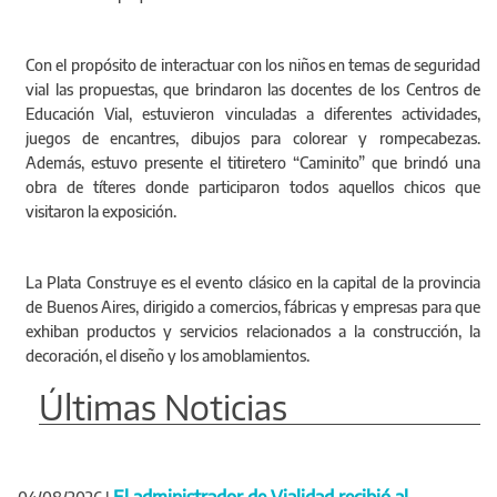
Con el propósito de interactuar con los niños en temas de seguridad
vial las propuestas, que brindaron las docentes de los Centros de
Educación Vial, estuvieron vinculadas a diferentes actividades,
juegos de encantres, dibujos para colorear y rompecabezas.
Además, estuvo presente el titiretero “Caminito” que brindó una
obra de títeres donde participaron todos aquellos chicos que
visitaron la exposición.
La Plata Construye es el evento clásico en la capital de la provincia
de Buenos Aires, dirigido a comercios, fábricas y empresas para que
exhiban productos y servicios relacionados a la construcción, la
decoración, el diseño y los amoblamientos.
Últimas Noticias