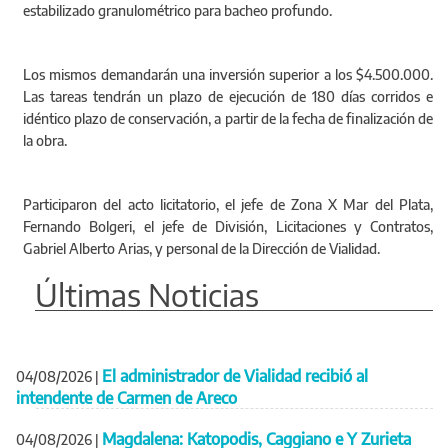
estabilizado granulométrico para bacheo profundo.
Los mismos demandarán una inversión superior a los $4.500.000.
Las tareas tendrán un plazo de ejecución de 180 días corridos e
idéntico plazo de conservación, a partir de la fecha de finalización de
la obra.
Participaron del acto licitatorio, el jefe de Zona X Mar del Plata,
Fernando Bolgeri, el jefe de División, Licitaciones y Contratos,
Gabriel Alberto Arias, y personal de la Dirección de Vialidad.
Últimas Noticias
El administrador de Vialidad recibió al
04/08/2026
|
intendente de Carmen de Areco
Magdalena: Katopodis, Caggiano e Y Zurieta
04/08/2026
|