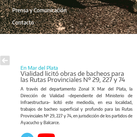
Prensa y Comunicación
Contacto
En Mar del Plata
Vialidad licitó obras de bacheos para
las Rutas Provinciales Nº 29, 227 y 74
A través del departamento Zonal X Mar del Plata, la
Dirección de Vialidad –dependiente del Ministerio de
Infraestructura– licitó este mediodía, en esa localidad,
trabajos de bacheo superficial y profundo para las Rutas
Provinciales Nº 29, 227 y 74, en jurisdicción de los partidos de
Ayacucho y Balcarce.