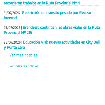
recorrieron trabajos en la Ruta Provincial Nº11
Restricción de tránsito pesado por Receso
31/07/2026
|
Invernal
Brandsen: continúan las obras viales en la Ruta
29/07/2026
|
Provincial Nº 215
Educación Vial: nuevas actividades en City Bell
28/07/2026
|
y Punta Lara
Ver más noticias
Ver todas las noticias...