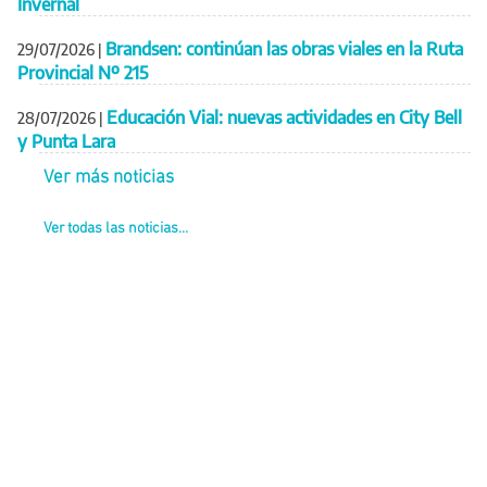
Invernal
Brandsen: continúan las obras viales en la Ruta
29/07/2026
|
Provincial Nº 215
Educación Vial: nuevas actividades en City Bell
28/07/2026
|
y Punta Lara
Ver más noticias
Ver todas las noticias...