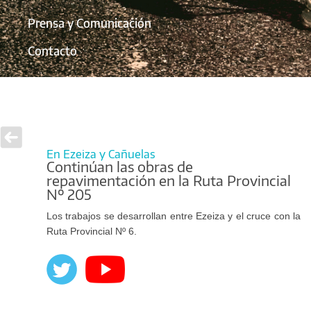
Prensa y Comunicación
Contacto
En Ezeiza y Cañuelas
Continúan las obras de
repavimentación en la Ruta Provincial
Nº 205
Los trabajos se desarrollan entre Ezeiza y el cruce con la
Ruta Provincial Nº 6.