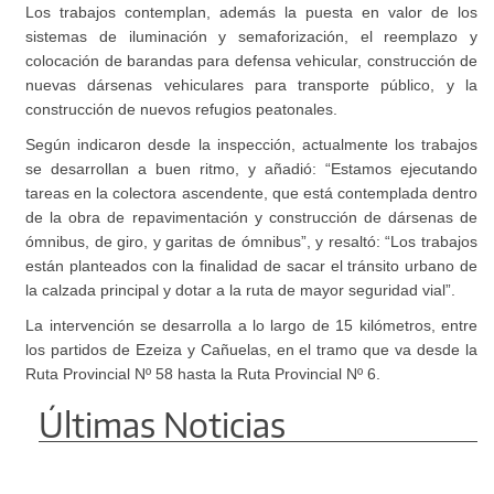
Los trabajos contemplan, además la puesta en valor de los
sistemas de iluminación y semaforización, el reemplazo y
colocación de barandas para defensa vehicular, construcción de
nuevas dársenas vehiculares para transporte público, y la
construcción de nuevos refugios peatonales.
Según indicaron desde la inspección, actualmente los trabajos
se desarrollan a buen ritmo, y añadió: “Estamos ejecutando
tareas en la colectora ascendente, que está contemplada dentro
de la obra de repavimentación y construcción de dársenas de
ómnibus, de giro, y garitas de ómnibus”, y resaltó: “Los trabajos
están planteados con la finalidad de sacar el tránsito urbano de
la calzada principal y dotar a la ruta de mayor seguridad vial”.
La intervención se desarrolla a lo largo de 15 kilómetros, entre
los partidos de Ezeiza y Cañuelas, en el tramo que va desde la
Ruta Provincial Nº 58 hasta la Ruta Provincial Nº 6.
Últimas Noticias