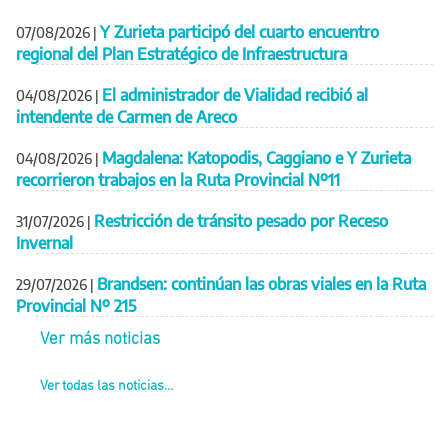
Y Zurieta participó del cuarto encuentro
07/08/2026
|
regional del Plan Estratégico de Infraestructura
El administrador de Vialidad recibió al
04/08/2026
|
intendente de Carmen de Areco
Magdalena: Katopodis, Caggiano e Y Zurieta
04/08/2026
|
recorrieron trabajos en la Ruta Provincial Nº11
Restricción de tránsito pesado por Receso
31/07/2026
|
Invernal
Brandsen: continúan las obras viales en la Ruta
29/07/2026
|
Provincial Nº 215
Ver más noticias
Ver todas las noticias...