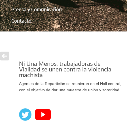
Prensa y Comunicación
Contacto
Ni Una Menos: trabajadoras de
Vialidad se unen contra la violencia
machista
Agentes de la Repartición se reunieron en el Hall central,
con el objetivo de dar una muestra de unión y sororidad.