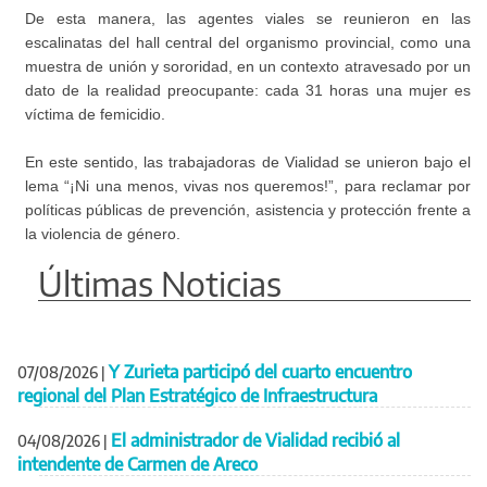
De esta manera, las agentes viales se reunieron en las
escalinatas del hall central del organismo provincial, como una
muestra de unión y sororidad, en un contexto atravesado por un
dato de la realidad preocupante: cada 31 horas una mujer es
víctima de femicidio.
En este sentido, las trabajadoras de Vialidad se unieron bajo el
lema “¡Ni una menos, vivas nos queremos!”, para reclamar por
políticas públicas de prevención, asistencia y protección frente a
la violencia de género.
Últimas Noticias
Y Zurieta participó del cuarto encuentro
07/08/2026
|
regional del Plan Estratégico de Infraestructura
El administrador de Vialidad recibió al
04/08/2026
|
intendente de Carmen de Areco