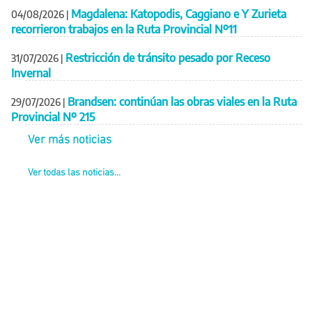
Magdalena: Katopodis, Caggiano e Y Zurieta
04/08/2026
|
recorrieron trabajos en la Ruta Provincial Nº11
Restricción de tránsito pesado por Receso
31/07/2026
|
Invernal
Brandsen: continúan las obras viales en la Ruta
29/07/2026
|
Provincial Nº 215
Ver más noticias
Ver todas las noticias...