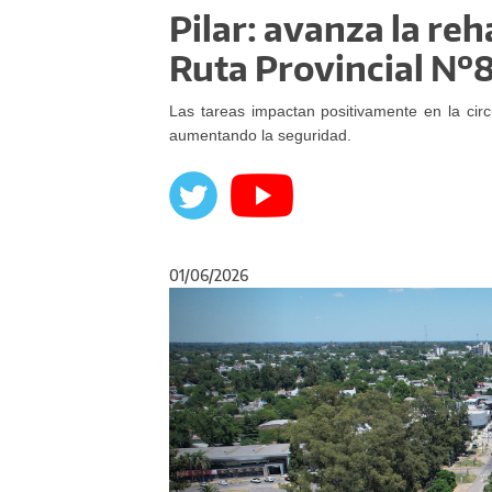
Pilar: avanza la reh
Ruta Provincial Nº
Las tareas impactan positivamente en la circu
aumentando la seguridad.
01/06/2026
Anterior