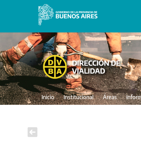
Inicio
Institucional
Áreas
Infor