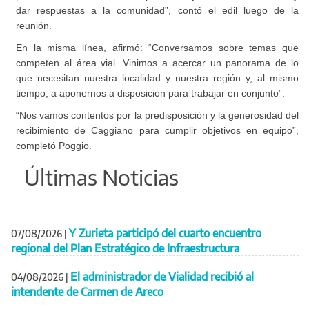
dar respuestas a la comunidad”, contó el edil luego de la
reunión.
En la misma línea, afirmó: “Conversamos sobre temas que
competen al área vial. Vinimos a acercar un panorama de lo
que necesitan nuestra localidad y nuestra región y, al mismo
tiempo, a aponernos a disposición para trabajar en conjunto”.
“Nos vamos contentos por la predisposición y la generosidad del
recibimiento de Caggiano para cumplir objetivos en equipo”,
completó Poggio.
Últimas Noticias
Y Zurieta participó del cuarto encuentro
07/08/2026
|
regional del Plan Estratégico de Infraestructura
El administrador de Vialidad recibió al
04/08/2026
|
intendente de Carmen de Areco