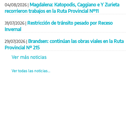
Magdalena: Katopodis, Caggiano e Y Zurieta
04/08/2026
|
recorrieron trabajos en la Ruta Provincial Nº11
Restricción de tránsito pesado por Receso
31/07/2026
|
Invernal
Brandsen: continúan las obras viales en la Ruta
29/07/2026
|
Provincial Nº 215
Ver más noticias
Ver todas las noticias...