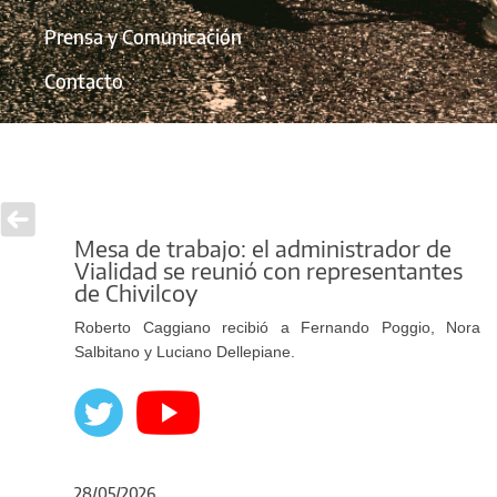
Prensa y Comunicación
Contacto
Mesa de trabajo: el administrador de
Vialidad se reunió con representantes
de Chivilcoy
Roberto Caggiano recibió a Fernando Poggio, Nora
Salbitano y Luciano Dellepiane.
28/05/2026