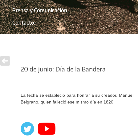
Prensa y Comunicación
Contacto
20 de junio: Día de la Bandera
La fecha se estableció para honrar a su creador, Manuel
Belgrano, quien falleció ese mismo día en 1820.