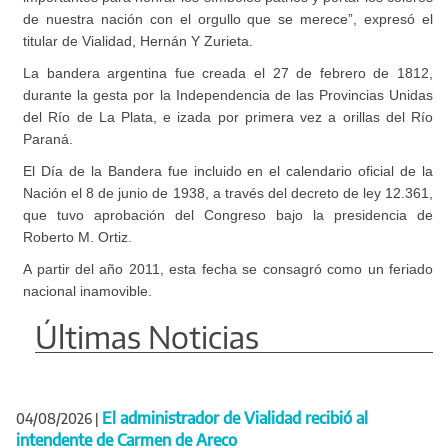
de nuestra nación con el orgullo que se merece”, expresó el
titular de Vialidad, Hernán Y Zurieta.
La bandera argentina fue creada el 27 de febrero de 1812,
durante la gesta por la Independencia de las Provincias Unidas
del Río de La Plata, e izada por primera vez a orillas del Río
Paraná.
El Día de la Bandera fue incluido en el calendario oficial de la
Nación el 8 de junio de 1938, a través del decreto de ley 12.361,
que tuvo aprobación del Congreso bajo la presidencia de
Roberto M. Ortiz.
A partir del año 2011, esta fecha se consagró como un feriado
nacional inamovible.
Últimas Noticias
El administrador de Vialidad recibió al
04/08/2026
|
intendente de Carmen de Areco