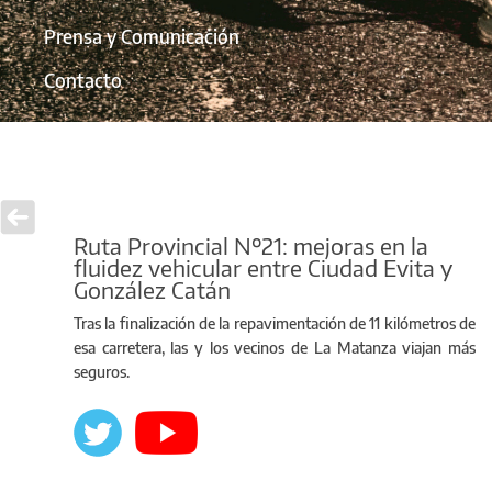
Prensa y Comunicación
Contacto
Ruta Provincial Nº21: mejoras en la
fluidez vehicular entre Ciudad Evita y
González Catán
Tras la finalización de la repavimentación de 11 kilómetros de
esa carretera, las y los vecinos de La Matanza viajan más
seguros.