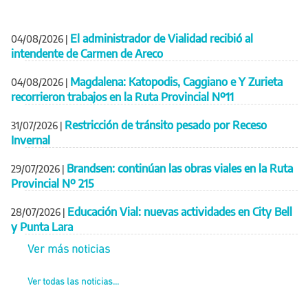
El administrador de Vialidad recibió al
04/08/2026
|
intendente de Carmen de Areco
Magdalena: Katopodis, Caggiano e Y Zurieta
04/08/2026
|
recorrieron trabajos en la Ruta Provincial Nº11
Restricción de tránsito pesado por Receso
31/07/2026
|
Invernal
Brandsen: continúan las obras viales en la Ruta
29/07/2026
|
Provincial Nº 215
Educación Vial: nuevas actividades en City Bell
28/07/2026
|
y Punta Lara
Ver más noticias
Ver todas las noticias...