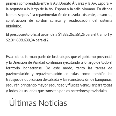
primera comprendida entre la Av. Donato Álvarez y la Av. Espora, y
la segunda a lo largo de la Av. Espora y la calle Moyano. En dichos
tramos se prevé la repavimentación de calzada existente, ensanche,
construcción de cordón cuneta y readecuación del sistema
hidráulico.
El presupuesto oficial asciende a $1.835.252.551,25 para el tramo 1 y
$2.811.898.630,34 para el 2.
Estas obras forman parte de los trabajos que el gobierno provincial
y la Dirección de Vialidad continúan ejecutando a lo largo de todo el
territorio bonaerense. De este modo, tanto las tareas de
pavimentación y repavimentación en rutas, como también los
trabajos de duplicación de calzada y la reconstrucción de banquinas,
seguirán brindando mayor seguridad y fluidez vehicular para todas
y todos los usuarios que transiten por los corredores provinciales.
Últimas Noticias