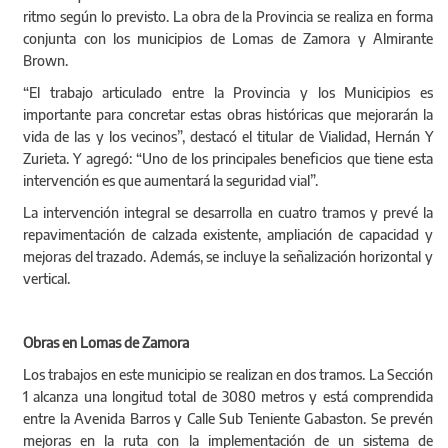
ritmo según lo previsto. La obra de la Provincia se realiza en forma
conjunta con los municipios de Lomas de Zamora y Almirante
Brown.
“El trabajo articulado entre la Provincia y los Municipios es
importante para concretar estas obras históricas que mejorarán la
vida de las y los vecinos”, destacó el titular de Vialidad, Hernán Y
Zurieta. Y agregó: “Uno de los principales beneficios que tiene esta
intervención es que aumentará la seguridad vial”.
La intervención integral se desarrolla en cuatro tramos y prevé la
repavimentación de calzada existente, ampliación de capacidad y
mejoras del trazado. Además, se incluye la señalización horizontal y
vertical.
Obras en Lomas de Zamora
Los trabajos en este municipio se realizan en dos tramos. La Sección
1 alcanza una longitud total de 3080 metros y está comprendida
entre la Avenida Barros y Calle Sub Teniente Gabaston. Se prevén
mejoras en la ruta con la implementación de un sistema de