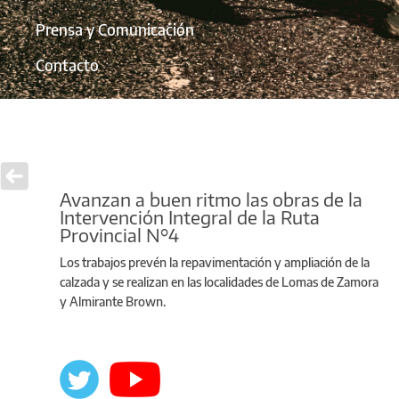
Prensa y Comunicación
Contacto
Avanzan a buen ritmo las obras de la
Intervención Integral de la Ruta
Provincial N°4
Los trabajos prevén la repavimentación y ampliación de la
calzada y se realizan en las localidades de Lomas de Zamora
y Almirante Brown.