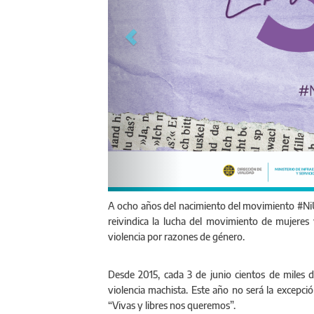
A ocho años del nacimiento del movimiento #NiU
reivindica la lucha del movimiento de mujeres 
violencia por razones de género.
Desde 2015, cada 3 de junio cientos de miles d
violencia machista. Este año no será la excepción
“Vivas y libres nos queremos”.