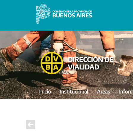
Inicio
Institucional
Áreas
Infor