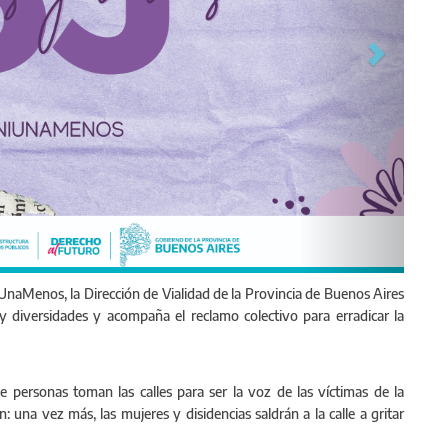
naMenos, la Dirección de Vialidad de la Provincia de Buenos Aires
y diversidades y acompaña el reclamo colectivo para erradicar la
e personas toman las calles para ser la voz de las víctimas de la
: una vez más, las mujeres y disidencias saldrán a la calle a gritar