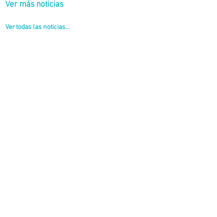
Ver más noticias
Ver todas las noticias...