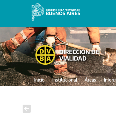
Inicio
Institucional
Áreas
Infor