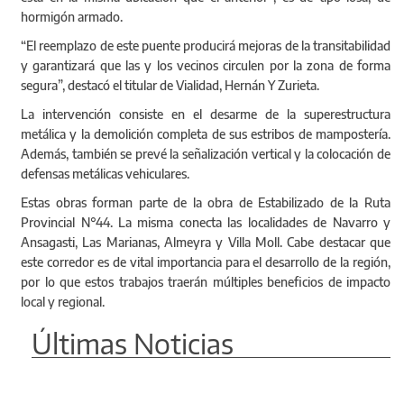
hormigón armado.
“El reemplazo de este puente producirá mejoras de la transitabilidad
y garantizará que las y los vecinos circulen por la zona de forma
segura”, destacó el titular de Vialidad, Hernán Y Zurieta.
La intervención consiste en el desarme de la superestructura
metálica y la demolición completa de sus estribos de mampostería.
Además, también se prevé la señalización vertical y la colocación de
defensas metálicas vehiculares.
Estas obras forman parte de la obra de Estabilizado de la Ruta
Provincial N°44. La misma conecta las localidades de Navarro y
Ansagasti, Las Marianas, Almeyra y Villa Moll. Cabe destacar que
este corredor es de vital importancia para el desarrollo de la región,
por lo que estos trabajos traerán múltiples beneficios de impacto
local y regional.
Últimas Noticias