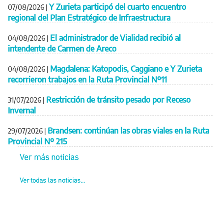
Y Zurieta participó del cuarto encuentro
07/08/2026
|
regional del Plan Estratégico de Infraestructura
El administrador de Vialidad recibió al
04/08/2026
|
intendente de Carmen de Areco
Magdalena: Katopodis, Caggiano e Y Zurieta
04/08/2026
|
recorrieron trabajos en la Ruta Provincial Nº11
Restricción de tránsito pesado por Receso
31/07/2026
|
Invernal
Brandsen: continúan las obras viales en la Ruta
29/07/2026
|
Provincial Nº 215
Ver más noticias
Ver todas las noticias...