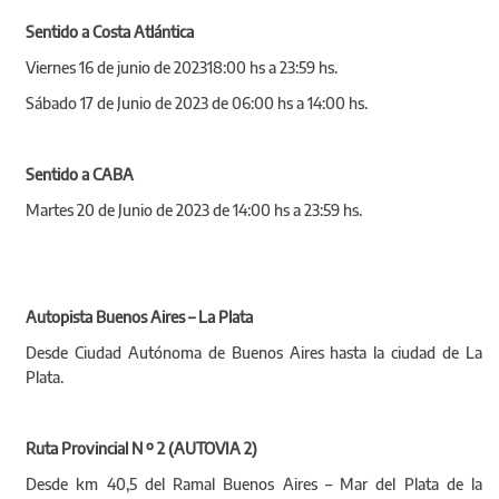
Sentido a Costa Atlántica
Viernes 16 de junio de 202318:00 hs a 23:59 hs.
Sábado 17 de Junio de 2023 de 06:00 hs a 14:00 hs.
Sentido a CABA
Martes 20 de Junio de 2023 de 14:00 hs a 23:59 hs.
Autopista Buenos Aires – La Plata
Desde Ciudad Autónoma de Buenos Aires hasta la ciudad de La
Plata.
Ruta Provincial N º 2 (AUTOVIA 2)
Desde km 40,5 del Ramal Buenos Aires – Mar del Plata de la