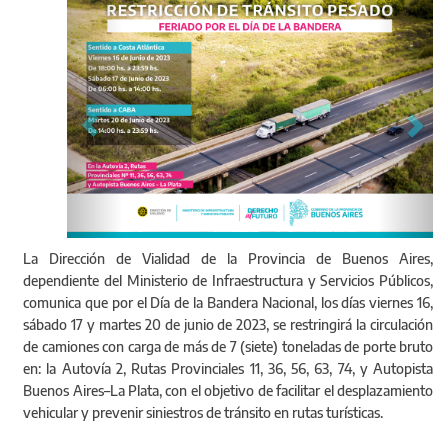
La Dirección de Vialidad de la Provincia de Buenos Aires,
dependiente del Ministerio de Infraestructura y Servicios Públicos,
comunica que por el Día de la Bandera Nacional, los días viernes 16,
sábado 17 y martes 20 de junio de 2023, se restringirá la circulación
de camiones con carga de más de 7 (siete) toneladas de porte bruto
en: la Autovía 2, Rutas Provinciales 11, 36, 56, 63, 74, y Autopista
Buenos Aires–La Plata, con el objetivo de facilitar el desplazamiento
vehicular y prevenir siniestros de tránsito en rutas turísticas.