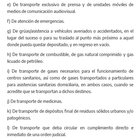
e) De transporte exclusivo de prensa y de unidades móviles de
medios de comunicación audiovisual.
f) De atención de emergencias.
g) De grúas/asistencia a vehículos averiados o accidentados, en el
lugar del suceso o para su traslado al punto más próximo a aquel
donde pueda quedar depositado, y en regreso en vacío.
h) De transporte de combustible, de gas natural comprimido y gas
licuado de petróleo.
i) De transporte de gases necesarios para el funcionamiento de
centros sanitarios, así como de gases transportados a particulares
para asistencias sanitarias domiciliaria, en ambos casos, cuando se
acredite que se transportan a dichos destinos.
j) De transporte de medicinas.
k) De transporte de depósitos final de residuos sólidos urbanos y/o
patogénicos.
l) De transporte que deba circular en cumplimiento directo e
inmediato de una orden judicial.