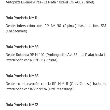
Autopista Buenos Aires – La Plata hasta el Km. 400 (Camet).
Ruta Provincial N º 11
Desde intersección con RP Nº 36 (Pipinas) hasta el Km. 537
(Chapadmalal)
Ruta Provincial N º 36
Desde Rotonda RP N º 10 (Prolongación Av. 66 - La Plata) hasta la
intersección con RP N º 11 (Pipinas)
Ruta Provincial N º 56
Desde su intersección con la RP N º 11 (Gral. Conesa) hasta su
intersección con la RP Nº 74 (Gral. Madariaga).
Ruta Provincial N º 63