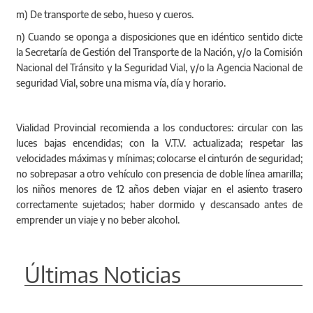
m) De transporte de sebo, hueso y cueros.
n) Cuando se oponga a disposiciones que en idéntico sentido dicte
la Secretaría de Gestión del Transporte de la Nación, y/o la Comisión
Nacional del Tránsito y la Seguridad Vial, y/o la Agencia Nacional de
seguridad Vial, sobre una misma vía, día y horario.
Vialidad Provincial recomienda a los conductores: circular con las
luces bajas encendidas; con la V.T.V. actualizada; respetar las
velocidades máximas y mínimas; colocarse el cinturón de seguridad;
no sobrepasar a otro vehículo con presencia de doble línea amarilla;
los niños menores de 12 años deben viajar en el asiento trasero
correctamente sujetados; haber dormido y descansado antes de
emprender un viaje y no beber alcohol.
Últimas Noticias