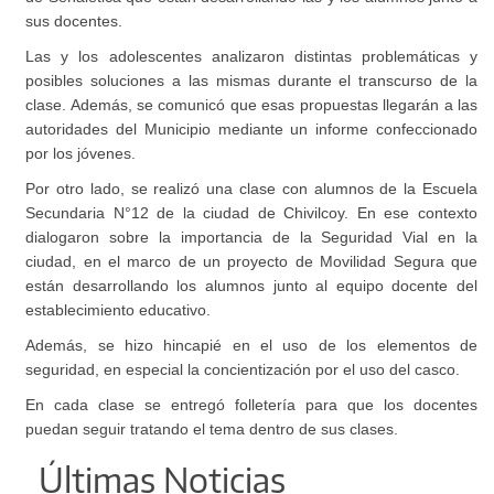
sus docentes.
Las y los adolescentes analizaron distintas problemáticas y
posibles soluciones a las mismas durante el transcurso de la
clase. Además, se comunicó que esas propuestas llegarán a las
autoridades del Municipio mediante un informe confeccionado
por los jóvenes.
Por otro lado, se realizó una clase con alumnos de la Escuela
Secundaria N°12 de la ciudad de Chivilcoy. En ese contexto
dialogaron sobre la importancia de la Seguridad Vial en la
ciudad, en el marco de un proyecto de Movilidad Segura que
están desarrollando los alumnos junto al equipo docente del
establecimiento educativo.
Además, se hizo hincapié en el uso de los elementos de
seguridad, en especial la concientización por el uso del casco.
En cada clase se entregó folletería para que los docentes
puedan seguir tratando el tema dentro de sus clases.
Últimas Noticias