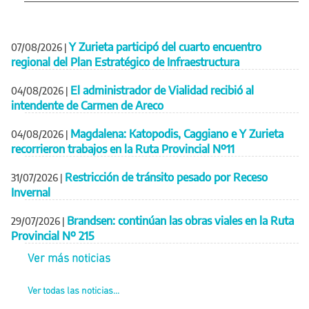
Y Zurieta participó del cuarto encuentro
07/08/2026
|
regional del Plan Estratégico de Infraestructura
El administrador de Vialidad recibió al
04/08/2026
|
intendente de Carmen de Areco
Magdalena: Katopodis, Caggiano e Y Zurieta
04/08/2026
|
recorrieron trabajos en la Ruta Provincial Nº11
Restricción de tránsito pesado por Receso
31/07/2026
|
Invernal
Brandsen: continúan las obras viales en la Ruta
29/07/2026
|
Provincial Nº 215
Ver más noticias
Ver todas las noticias...