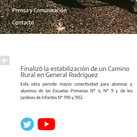
Prensa y Comunicación
Contacto
Finalizó la estabilización de un Camino
Rural en General Rodríguez
Esta obra permite mayor conectividad para alumnas y
alumnos de las Escuelas Primarias N° 4, N° 9 y de los
Jardines de Infantes N° 918 y 902.