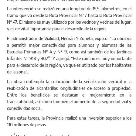
La intervención se realizó en una longitud de 15,5 kilómetros, en el
tramo que va desde la Ruta Provincial N° 7 hasta la Ruta Provincial
N° 47. El mismo es muy utilizado por los vecinos y vecinas del lugar,
y es de vital importancia para el desarrollo de la región.
El administrador de Vialidad, Hernán Y Zurieta, explicó: “La obra va
a permitir mejor conectividad para alumnos y alumnas de las
Escuelas Primarias N° 4 y N° 9, como así también de los Jardines
Infantes N° 918 y 902”. Y agregó: “Este camino es muy importante
para el desarrollo de la región, ya que es utilizado por los habitantes
de la zona”.
La obra contempló la colocación de la señalización vertical y la
reubicación de alcantarillas longitudinales de acceso a propiedad.
Entre los beneficios se destacan el mejoramiento en la
transitabilidad, así como también el aumento de la seguridad vial y
conectividad social.
Para estas tareas, la Provincia realizó una inversión superior a los
110 millones de pesos.