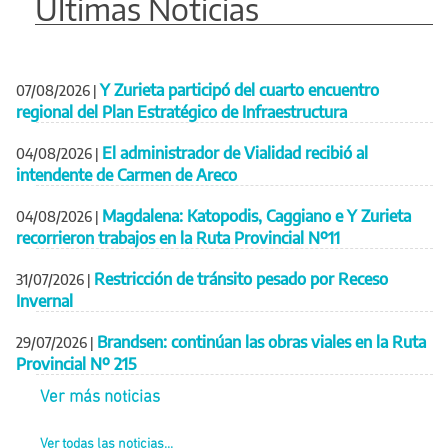
Últimas Noticias
Y Zurieta participó del cuarto encuentro
07/08/2026
|
regional del Plan Estratégico de Infraestructura
El administrador de Vialidad recibió al
04/08/2026
|
intendente de Carmen de Areco
Magdalena: Katopodis, Caggiano e Y Zurieta
04/08/2026
|
recorrieron trabajos en la Ruta Provincial Nº11
Restricción de tránsito pesado por Receso
31/07/2026
|
Invernal
Brandsen: continúan las obras viales en la Ruta
29/07/2026
|
Provincial Nº 215
Ver más noticias
Ver todas las noticias...