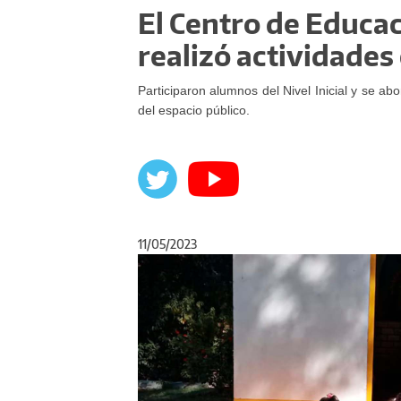
El Centro de Educac
realizó actividades
Participaron alumnos del Nivel Inicial y se ab
del espacio público.
11/05/2023
Anterior