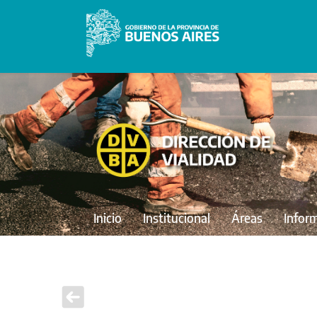
Inicio
Institucional
Áreas
Infor