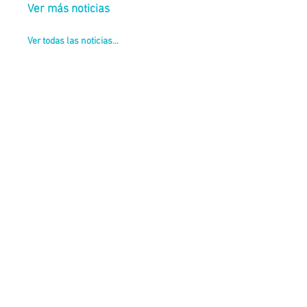
Ver más noticias
Ver todas las noticias...