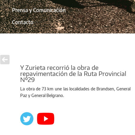
Prensa y Comunicación
Contacto
Y Zurieta recorrió la obra de
repavimentación de la Ruta Provincial
Nº29
La obra de 73 km une las localidades de Brandsen, General
Paz y General Belgrano.