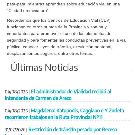
pata-pata; mientras aprendían sobre educación vial en una
“Ciudad en miniatura”.
Recordamos que los Centros de Educación Vial (CEV)
funcionan en otros puntos de la Provincia y son muy
importantes para promover el uso de los elementos de
seguridad y para fomentar las conductas preventivas en la vía
pública, conocer leyes de tránsito, circulación peatonal,
desplazamientos seguros, entre otros temas.
Últimas Noticias
El administrador de Vialidad recibió al
04/08/2026
|
intendente de Carmen de Areco
Magdalena: Katopodis, Caggiano e Y Zurieta
04/08/2026
|
recorrieron trabajos en la Ruta Provincial Nº11
Restricción de tránsito pesado por Receso
31/07/2026
|