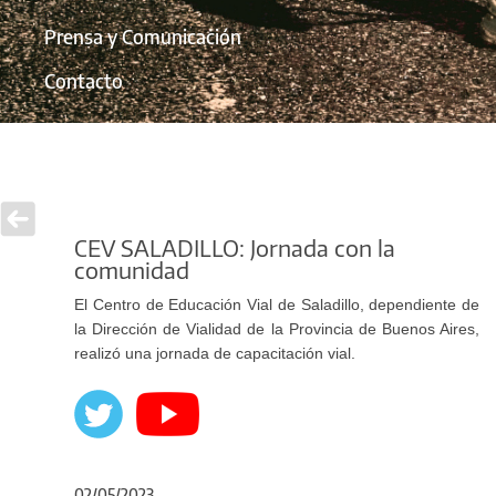
Prensa y Comunicación
Contacto
CEV SALADILLO: Jornada con la
comunidad
El Centro de Educación Vial de Saladillo, dependiente de
la Dirección de Vialidad de la Provincia de Buenos Aires,
realizó una jornada de capacitación vial.
02/05/2023