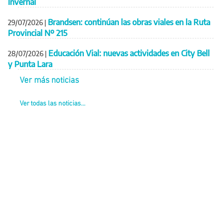
Invernal
Brandsen: continúan las obras viales en la Ruta
29/07/2026
|
Provincial Nº 215
Educación Vial: nuevas actividades en City Bell
28/07/2026
|
y Punta Lara
Ver más noticias
Ver todas las noticias...