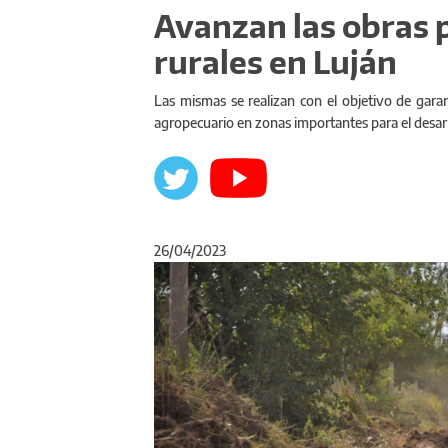
Avanzan las obras 
rurales en Luján
Las mismas se realizan con el objetivo de garant
agropecuario en zonas importantes para el desarr
26/04/2023
Anterior