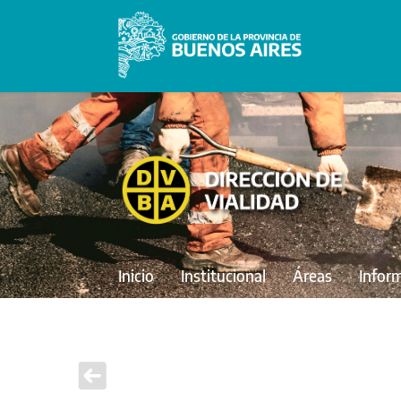
Inicio
Institucional
Áreas
Infor