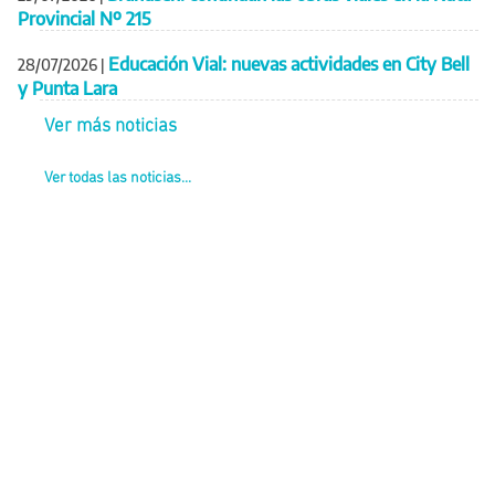
Provincial Nº 215
Educación Vial: nuevas actividades en City Bell
28/07/2026
|
y Punta Lara
Ver más noticias
Ver todas las noticias...