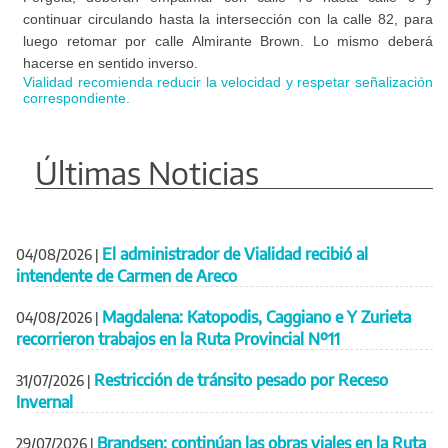
continuar circulando hasta la intersección con la calle 82, para
luego retomar por calle Almirante Brown. Lo mismo deberá
hacerse en sentido inverso.
Vialidad recomienda reducir la velocidad y respetar señalización
correspondiente.
Últimas Noticias
El administrador de Vialidad recibió al
04/08/2026
|
intendente de Carmen de Areco
Magdalena: Katopodis, Caggiano e Y Zurieta
04/08/2026
|
recorrieron trabajos en la Ruta Provincial Nº11
Restricción de tránsito pesado por Receso
31/07/2026
|
Invernal
Brandsen: continúan las obras viales en la Ruta
29/07/2026
|