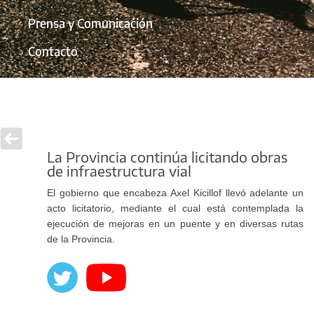
Prensa y Comunicación
Contacto
La Provincia continúa licitando obras
de infraestructura vial
El gobierno que encabeza Axel Kicillof llevó adelante un
acto licitatorio, mediante el cual está contemplada la
ejecución de mejoras en un puente y en diversas rutas
de la Provincia.