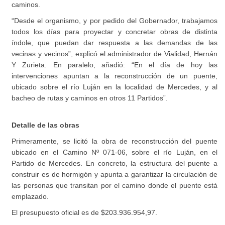
caminos.
“Desde el organismo, y por pedido del Gobernador, trabajamos
todos los días para proyectar y concretar obras de distinta
índole, que puedan dar respuesta a las demandas de las
vecinas y vecinos”, explicó el administrador de Vialidad, Hernán
Y Zurieta. En paralelo, añadió: “En el día de hoy las
intervenciones apuntan a la reconstrucción de un puente,
ubicado sobre el río Luján en la localidad de Mercedes, y al
bacheo de rutas y caminos en otros 11 Partidos”.
Detalle de las obras
Primeramente, se licitó la obra de reconstrucción del puente
ubicado en el Camino Nº 071-06, sobre el río Luján, en el
Partido de Mercedes. En concreto, la estructura del puente a
construir es de hormigón y apunta a garantizar la circulación de
las personas que transitan por el camino donde el puente está
emplazado.
El presupuesto oficial es de $203.936.954,97.