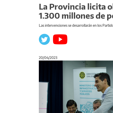
La Provincia licita 
1.300 millones de 
Las intervenciones se desarrollarán en los Parti
20/04/2023
Anterior