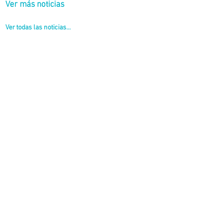
Ver más noticias
Ver todas las noticias...