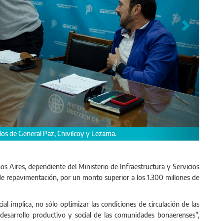
nuel Álvarez.
os Aires, dependiente del Ministerio de Infraestructura y Servicios
 de repavimentación, por un monto superior a los 1.300 millones de
al implica, no sólo optimizar las condiciones de circulación de las
desarrollo productivo y social de las comunidades bonaerenses”,