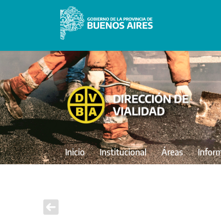
Inicio
Institucional
Áreas
Infor