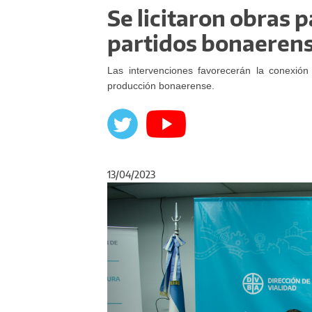
Se licitaron obras 
partidos bonaeren
Las intervenciones favorecerán la conexión
producción bonaerense.
13/04/2023
Anterior