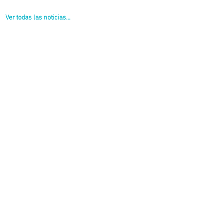
Ver todas las noticias...