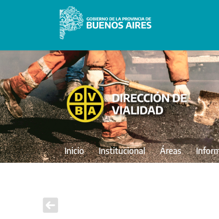
Inicio
Institucional
Áreas
Infor