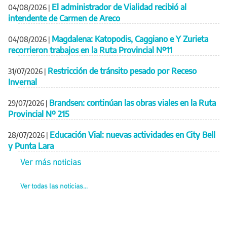
El administrador de Vialidad recibió al
04/08/2026
|
intendente de Carmen de Areco
Magdalena: Katopodis, Caggiano e Y Zurieta
04/08/2026
|
recorrieron trabajos en la Ruta Provincial Nº11
Restricción de tránsito pesado por Receso
31/07/2026
|
Invernal
Brandsen: continúan las obras viales en la Ruta
29/07/2026
|
Provincial Nº 215
Educación Vial: nuevas actividades en City Bell
28/07/2026
|
y Punta Lara
Ver más noticias
Ver todas las noticias...