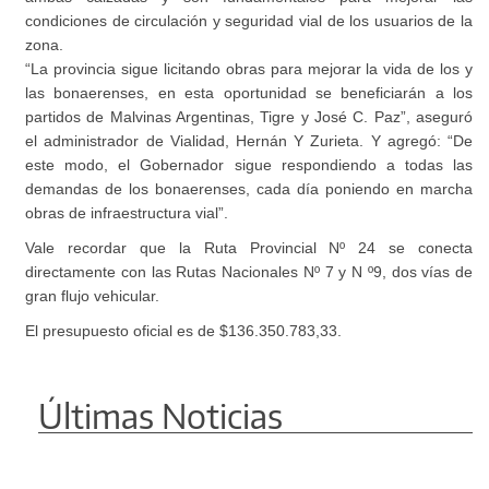
condiciones de circulación y seguridad vial de los usuarios de la
zona.
“La provincia sigue licitando obras para mejorar la vida de los y
las bonaerenses, en esta oportunidad se beneficiarán a los
partidos de Malvinas Argentinas, Tigre y José C. Paz”, aseguró
el administrador de Vialidad, Hernán Y Zurieta. Y agregó: “De
este modo, el Gobernador sigue respondiendo a todas las
demandas de los bonaerenses, cada día poniendo en marcha
obras de infraestructura vial”.
Vale recordar que la Ruta Provincial Nº 24 se conecta
directamente con las Rutas Nacionales Nº 7 y N º9, dos vías de
gran flujo vehicular.
El presupuesto oficial es de $136.350.783,33.
Últimas Noticias