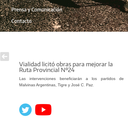
Prensa y Comunicación
Contacto
Vialidad licitó obras para mejorar la
Ruta Provincial Nº24
Las intervenciones beneficiarán a los partidos de
Malvinas Argentinas, Tigre y José C. Paz.