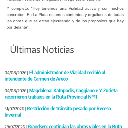
Y completó: “Hoy tenemos una Vialidad activa y con hechos
concretos. En La Plata estamos contentos y orgullosos de todas
las obras que se están ejecutando y de los propósitos que hay
por delante”.
Últimas Noticias
El administrador de Vialidad recibió al
04/08/2026
|
intendente de Carmen de Areco
Magdalena: Katopodis, Caggiano e Y Zurieta
04/08/2026
|
recorrieron trabajos en la Ruta Provincial Nº11
Restricción de tránsito pesado por Receso
31/07/2026
|
Invernal
Brandsen: continúan las obras viales en la Ruta
29/07/2026
|