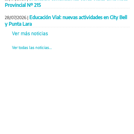
Provincial Nº 215
Educación Vial: nuevas actividades en City Bell
28/07/2026
|
y Punta Lara
Ver más noticias
Ver todas las noticias...