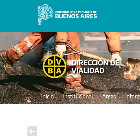
Inicio
Institucional
Áreas
Infor