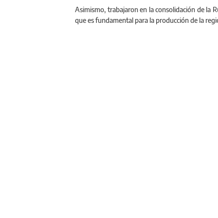
Asimismo, trabajaron en la consolidación de la R
que es fundamental para la producción de la regi