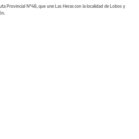
uta Provincial N°48, que une Las Heras con la localidad de Lobos y
ón.