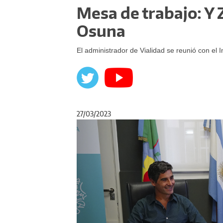
Mesa de trabajo: Y Z
Osuna
El administrador de Vialidad se reunió con el
27/03/2023
Anterior