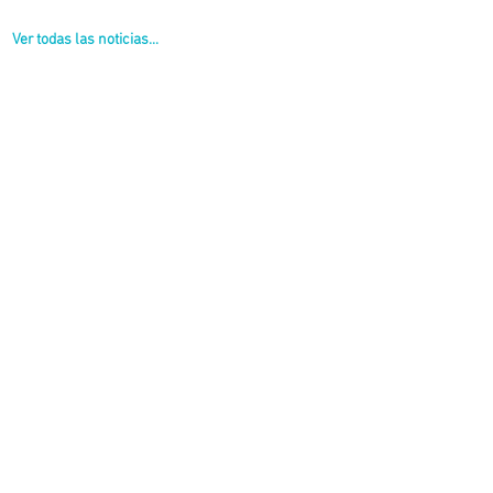
Ver todas las noticias...