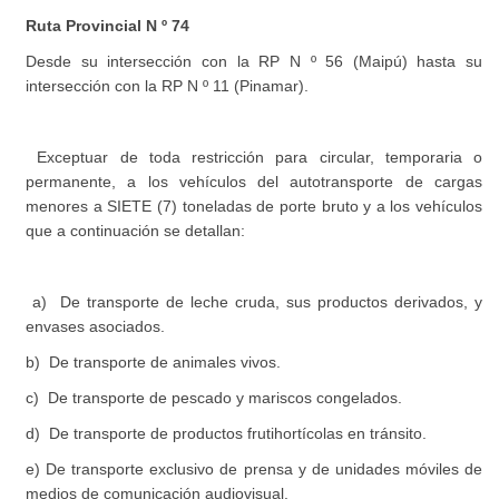
Ruta Provincial N º 74
Desde su intersección con la RP N º 56 (Maipú) hasta su
intersección con la RP N º 11 (Pinamar).
Exceptuar de toda restricción para circular, temporaria o
permanente, a los vehículos del autotransporte de cargas
menores a SIETE (7) toneladas de porte bruto y a los vehículos
que a continuación se detallan:
a) De transporte de leche cruda, sus productos derivados, y
envases asociados.
b) De transporte de animales vivos.
c) De transporte de pescado y mariscos congelados.
d) De transporte de productos frutihortícolas en tránsito.
e) De transporte exclusivo de prensa y de unidades móviles de
medios de comunicación audiovisual.