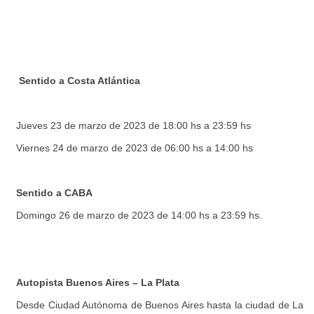
Sentido a Costa Atlántica
Jueves 23 de marzo de 2023 de 18:00 hs a 23:59 hs
Viernes 24 de marzo de 2023 de 06:00 hs a 14:00 hs
Sentido a CABA
Domingo 26 de marzo de 2023 de 14:00 hs a 23:59 hs.
Autopista Buenos Aires – La Plata
Desde Ciudad Autónoma de Buenos Aires hasta la ciudad de La