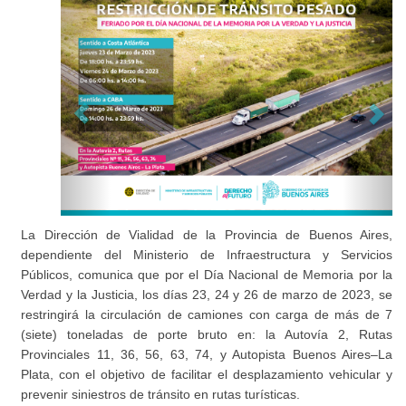
La Dirección de Vialidad de la Provincia de Buenos Aires,
dependiente del Ministerio de Infraestructura y Servicios
Públicos, comunica que por el Día Nacional de Memoria por la
Verdad y la Justicia, los días 23, 24 y 26 de marzo de 2023, se
restringirá la circulación de camiones con carga de más de 7
(siete) toneladas de porte bruto en: la Autovía 2, Rutas
Provinciales 11, 36, 56, 63, 74, y Autopista Buenos Aires–La
Plata, con el objetivo de facilitar el desplazamiento vehicular y
prevenir siniestros de tránsito en rutas turísticas.