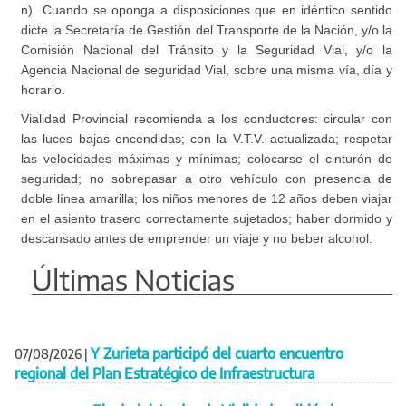
n) Cuando se oponga a disposiciones que en idéntico sentido
dicte la Secretaría de Gestión del Transporte de la Nación, y/o la
Comisión Nacional del Tránsito y la Seguridad Vial, y/o la
Agencia Nacional de seguridad Vial, sobre una misma vía, día y
horario.
Vialidad Provincial recomienda a los conductores: circular con
las luces bajas encendidas; con la V.T.V. actualizada; respetar
las velocidades máximas y mínimas; colocarse el cinturón de
seguridad; no sobrepasar a otro vehículo con presencia de
doble línea amarilla; los niños menores de 12 años deben viajar
en el asiento trasero correctamente sujetados; haber dormido y
descansado antes de emprender un viaje y no beber alcohol.
Últimas Noticias
Y Zurieta participó del cuarto encuentro
07/08/2026
|
regional del Plan Estratégico de Infraestructura