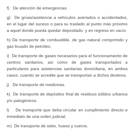
f) De atención de emergencias.
g) De grúas/asistencia a vehículos averiados o accidentados,
en el lugar del suceso o para su traslado al punto más próximo
a aquel donde pueda quedar depositado, y en regreso en vacío.
h) De transporte de combustible, de gas natural comprimido y
gas licuado de petróleo.
i) De transporte de gases necesarios para el funcionamiento de
centros sanitarios, así como de gases transportados a
particulares para asistencias sanitarias domiciliaria, en ambos
casos, cuando se acredite que se transportan a dichos destinos.
j) De transporte de medicinas.
k) De transporte de depósitos final de residuos sólidos urbanos
y/o patogénicos.
l) De transporte que deba circular en cumplimiento directo e
inmediato de una orden judicial.
m) De transporte de sebo, hueso y cueros.