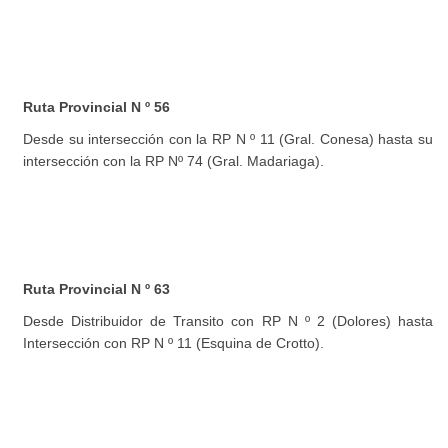
Ruta Provincial N º 56
Desde su intersección con la RP N º 11 (Gral. Conesa) hasta su
intersección con la RP Nº 74 (Gral. Madariaga).
Ruta Provincial N º 63
Desde Distribuidor de Transito con RP N º 2 (Dolores) hasta
Intersección con RP N º 11 (Esquina de Crotto).