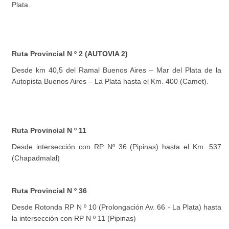
Plata.
Ruta Provincial N º 2 (AUTOVIA 2)
Desde km 40,5 del Ramal Buenos Aires – Mar del Plata de la
Autopista Buenos Aires – La Plata hasta el Km. 400 (Camet).
Ruta Provincial N º 11
Desde intersección con RP Nº 36 (Pipinas) hasta el Km. 537
(Chapadmalal)
Ruta Provincial N º 36
Desde Rotonda RP N º 10 (Prolongación Av. 66 - La Plata) hasta
la intersección con RP N º 11 (Pipinas)