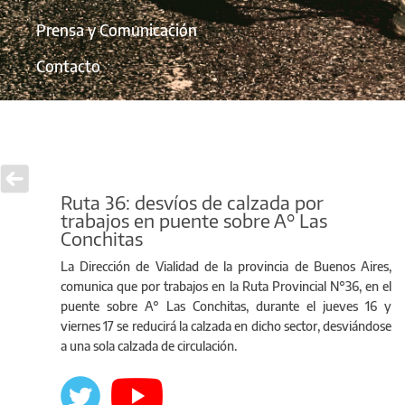
Prensa y Comunicación
Contacto
Ruta 36: desvíos de calzada por
trabajos en puente sobre A° Las
Conchitas
La Dirección de Vialidad de la provincia de Buenos Aires,
comunica que por trabajos en la Ruta Provincial N°36, en el
puente sobre A° Las Conchitas, durante el jueves 16 y
viernes 17 se reducirá la calzada en dicho sector, desviándose
a una sola calzada de circulación.