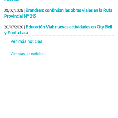
Brandsen: continúan las obras viales en la Ruta
29/07/2026
|
Provincial Nº 215
Educación Vial: nuevas actividades en City Bell
28/07/2026
|
y Punta Lara
Ver más noticias
Ver todas las noticias...