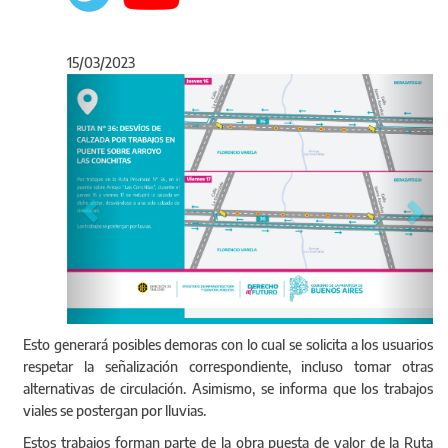
15/03/2023
Anterior
Sigu
Esto generará posibles demoras con lo cual se solicita a los usuarios
respetar la señalización correspondiente, incluso tomar otras
alternativas de circulación. Asimismo, se informa que los trabajos
viales se postergan por lluvias.
Estos trabajos forman parte de la obra puesta de valor de la Ruta