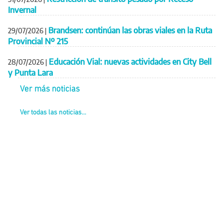
Invernal
Brandsen: continúan las obras viales en la Ruta
29/07/2026
|
Provincial Nº 215
Educación Vial: nuevas actividades en City Bell
28/07/2026
|
y Punta Lara
Ver más noticias
Ver todas las noticias...