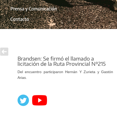
Prensa y Comunicación
Contacto
Brandsen: Se firmó el llamado a
licitación de la Ruta Provincial N°215
Del encuentro participaron Hernán Y Zurieta y Gastón
Arias.