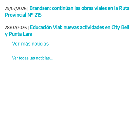
Brandsen: continúan las obras viales en la Ruta
29/07/2026
|
Provincial Nº 215
Educación Vial: nuevas actividades en City Bell
28/07/2026
|
y Punta Lara
Ver más noticias
Ver todas las noticias...