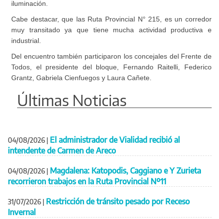
iluminación.
Cabe destacar, que las Ruta Provincial N° 215, es un corredor
muy transitado ya que tiene mucha actividad productiva e
industrial.
Del encuentro también participaron los concejales del Frente de
Todos, el presidente del bloque, Fernando Raitelli, Federico
Grantz, Gabriela Cienfuegos y Laura Cañete.
Últimas Noticias
El administrador de Vialidad recibió al
04/08/2026
|
intendente de Carmen de Areco
Magdalena: Katopodis, Caggiano e Y Zurieta
04/08/2026
|
recorrieron trabajos en la Ruta Provincial Nº11
Restricción de tránsito pesado por Receso
31/07/2026
|
Invernal