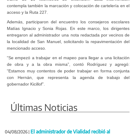
contempla también la marcación y colocación de cartelería en el
acceso y la Ruta 227.
Además, participaron del encuentro los consejeros escolares
Matías Ignacio y Sonia Rojas. En este marco, los dirigentes
entregaron al administrador una nota redactada por vecinos de
la localidad de San Manuel, solicitando la repavimentación del
mencionado acceso.
“Se empezó a trabajar en el mapeo para llegar a una licitación
de obra y a la obra misma”, contó Rodríguez y agregó:
“Estamos muy contentos de poder trabajar en forma conjunta
con Hernán, que representa la agenda de trabajo del
gobernador Kicillof”.
Últimas Noticias
El administrador de Vialidad recibió al
04/08/2026
|