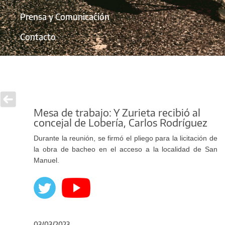
Prensa y Comunicación
Contacto
Mesa de trabajo: Y Zurieta recibió al
concejal de Lobería, Carlos Rodríguez
Durante la reunión, se firmó el pliego para la licitación de
la obra de bacheo en el acceso a la localidad de San
Manuel.
03/03/2023