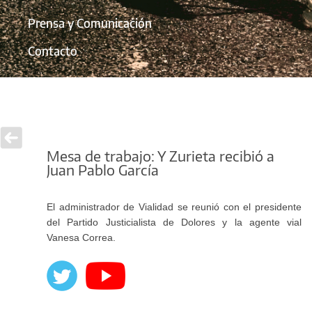
Prensa y Comunicación
Contacto
Mesa de trabajo: Y Zurieta recibió a
Juan Pablo García
El administrador de Vialidad se reunió con el presidente
del Partido Justicialista de Dolores y la agente vial
Vanesa Correa.