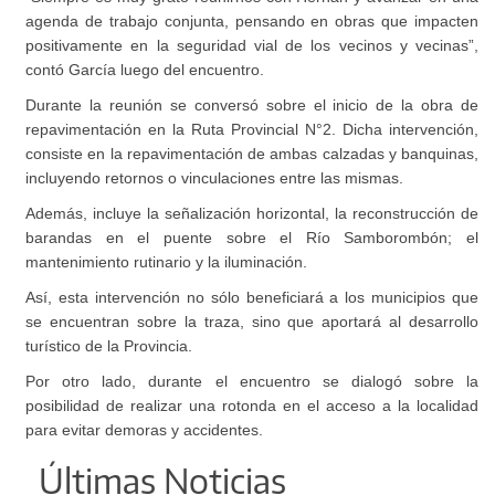
agenda de trabajo conjunta, pensando en obras que impacten
positivamente en la seguridad vial de los vecinos y vecinas”,
contó García luego del encuentro.
Durante la reunión se conversó sobre el inicio de la obra de
repavimentación en la Ruta Provincial N°2. Dicha intervención,
consiste en la repavimentación de ambas calzadas y banquinas,
incluyendo retornos o vinculaciones entre las mismas.
Además, incluye la señalización horizontal, la reconstrucción de
barandas en el puente sobre el Río Samborombón; el
mantenimiento rutinario y la iluminación.
Así, esta intervención no sólo beneficiará a los municipios que
se encuentran sobre la traza, sino que aportará al desarrollo
turístico de la Provincia.
Por otro lado, durante el encuentro se dialogó sobre la
posibilidad de realizar una rotonda en el acceso a la localidad
para evitar demoras y accidentes.
Últimas Noticias