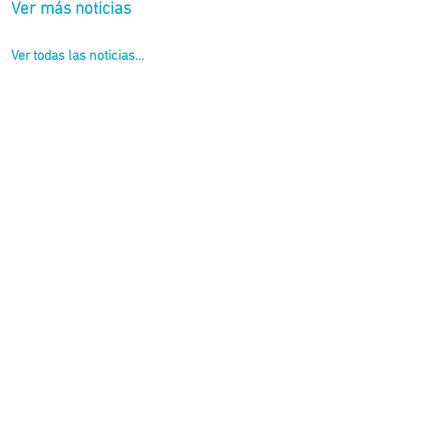
Ver más noticias
Ver todas las noticias...