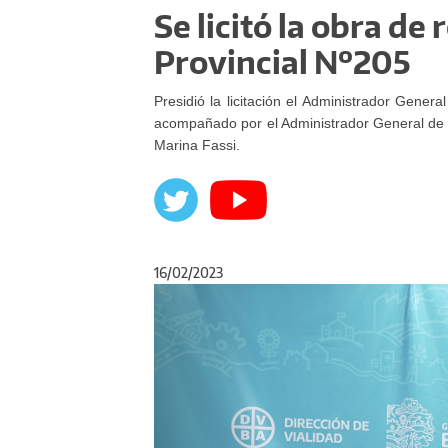
Se licitó la obra d
Provincial Nº205
Presidió la licitación el Administrador Genera
acompañado por el Administrador General de V
Marina Fassi.
16/02/2023
Anterior