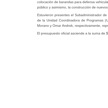
colocación de barandas para defensa vehicula
público y asimismo, la construcción de nuevos
Estuvieron presentes el Subadministrador de V
de la Unidad Coordinadora de Programas (UC
Morano y Omar Andrek, respectivamente, repr
El presupuesto oficial asciende a la suma de 