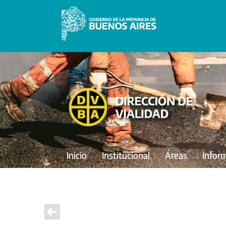
Inicio
Institucional
Áreas
Infor