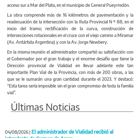
acceso sur a Mar del Plata, en el municipio de General Pueyrredón.
La obra comprende más de 16 kilómetros de pavimentación y la
readecuación de la intersección con la Ruta Provincial N º 88, en el
inicio del tramo; rectificación de la curva, construcción de
intersecciones rotacionales en el cruce con el viejo camino a Miramar
(Av. Antártida Argentina) y con la Av. Jorge Newbery.
En la misma reunión el administrador compartió su satisfacción con
el Gobernador por el gran trabajo y el enorme desafío que tiene la
Dirección provincial de Vialidad en llevar adelante este tan
importante Plan Vial de la Provincia, con más de 200 obras, a las
que se le sumarán una gran cantidad durante el 2023. Y destacó:
“Esta tarea sería imposible sin el gran compromiso de toda la familia
vial”.
Últimas Noticias
El administrador de Vialidad recibió al
04/08/2026
|