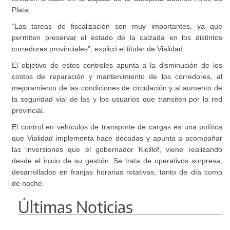
Plata.
“Las tareas de fiscalización son muy importantes, ya que
permiten preservar el estado de la calzada en los distintos
corredores provinciales”, explicó el titular de Vialidad.
El objetivo de estos controles apunta a la disminución de los
costos de reparación y mantenimiento de los corredores, al
mejoramiento de las condiciones de circulación y al aumento de
la seguridad vial de las y los usuarios que transiten por la red
provincial.
El control en vehículos de transporte de cargas es una política
que Vialidad implementa hace décadas y apunta a acompañar
las inversiones que el gobernador Kicillof, viene realizando
desde el inicio de su gestión. Se trata de operativos sorpresa,
desarrollados en franjas horarias rotativas, tanto de día como
de noche.
Últimas Noticias