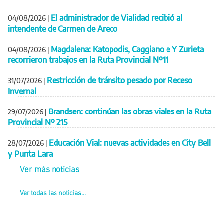
El administrador de Vialidad recibió al
04/08/2026
|
intendente de Carmen de Areco
Magdalena: Katopodis, Caggiano e Y Zurieta
04/08/2026
|
recorrieron trabajos en la Ruta Provincial Nº11
Restricción de tránsito pesado por Receso
31/07/2026
|
Invernal
Brandsen: continúan las obras viales en la Ruta
29/07/2026
|
Provincial Nº 215
Educación Vial: nuevas actividades en City Bell
28/07/2026
|
y Punta Lara
Ver más noticias
Ver todas las noticias...