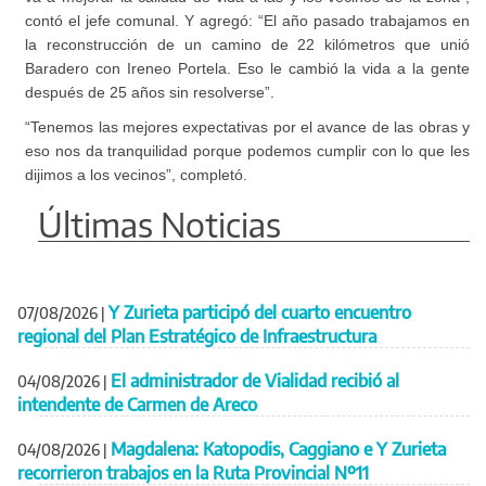
contó el jefe comunal. Y agregó: “El año pasado trabajamos en
la reconstrucción de un camino de 22 kilómetros que unió
Baradero con Ireneo Portela. Eso le cambió la vida a la gente
después de 25 años sin resolverse”.
“Tenemos las mejores expectativas por el avance de las obras y
eso nos da tranquilidad porque podemos cumplir con lo que les
dijimos a los vecinos”, completó.
Últimas Noticias
Y Zurieta participó del cuarto encuentro
07/08/2026
|
regional del Plan Estratégico de Infraestructura
El administrador de Vialidad recibió al
04/08/2026
|
intendente de Carmen de Areco
Magdalena: Katopodis, Caggiano e Y Zurieta
04/08/2026
|
recorrieron trabajos en la Ruta Provincial Nº11