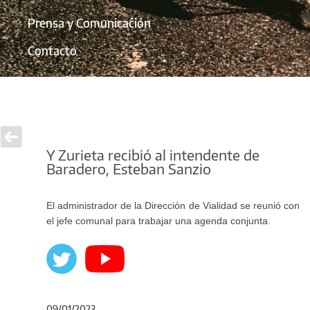
Prensa y Comunicación
Contacto
Y Zurieta recibió al intendente de
Baradero, Esteban Sanzio
El administrador de la Dirección de Vialidad se reunió con
el jefe comunal para trabajar una agenda conjunta.
09/01/2023