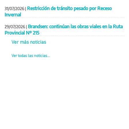
Restricción de tránsito pesado por Receso
31/07/2026
|
Invernal
Brandsen: continúan las obras viales en la Ruta
29/07/2026
|
Provincial Nº 215
Ver más noticias
Ver todas las noticias...