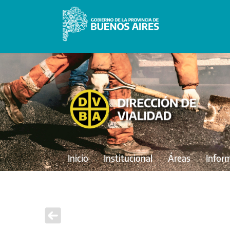
Inicio
Institucional
Áreas
Infor