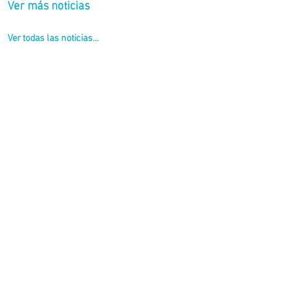
Ver más noticias
Ver todas las noticias...