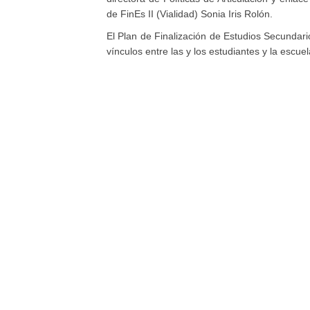
de FinEs II (Vialidad) Sonia Iris Rolón.
El Plan de Finalización de Estudios Secundario
vínculos entre las y los estudiantes y la escuel