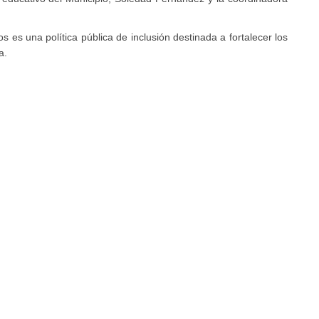
s es una política pública de inclusión destinada a fortalecer los
a.