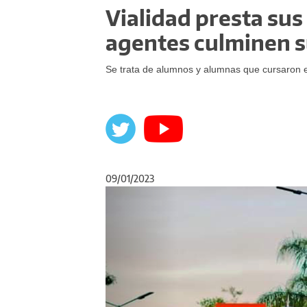
Vialidad presta sus
agentes culminen s
Se trata de alumnos y alumnas que cursaron e
09/01/2023
Anterior