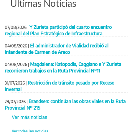
Últimas Noticias
Y Zurieta participó del cuarto encuentro
07/08/2026
|
regional del Plan Estratégico de Infraestructura
El administrador de Vialidad recibió al
04/08/2026
|
intendente de Carmen de Areco
Magdalena: Katopodis, Caggiano e Y Zurieta
04/08/2026
|
recorrieron trabajos en la Ruta Provincial Nº11
Restricción de tránsito pesado por Receso
31/07/2026
|
Invernal
Brandsen: continúan las obras viales en la Ruta
29/07/2026
|
Provincial Nº 215
Ver más noticias
Ver todas las noticias...