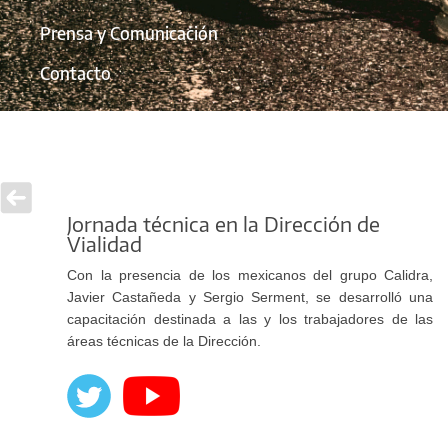
Prensa y Comunicación
Contacto
Jornada técnica en la Dirección de
Vialidad
Con la presencia de los mexicanos del grupo Calidra,
Javier Castañeda y Sergio Serment, se desarrolló una
capacitación destinada a las y los trabajadores de las
áreas técnicas de la Dirección.