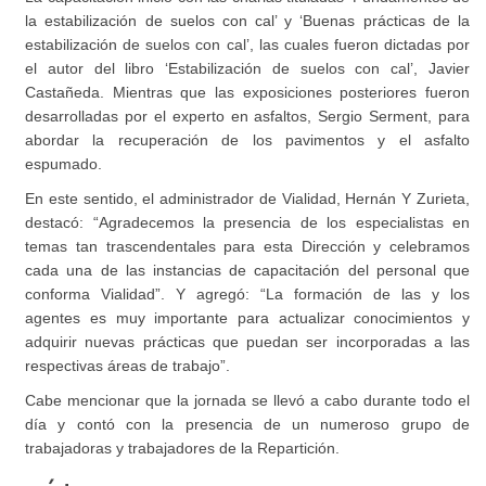
la estabilización de suelos con cal’ y ‘Buenas prácticas de la
estabilización de suelos con cal’, las cuales fueron dictadas por
el autor del libro ‘Estabilización de suelos con cal’, Javier
Castañeda. Mientras que las exposiciones posteriores fueron
desarrolladas por el experto en asfaltos, Sergio Serment, para
abordar la recuperación de los pavimentos y el asfalto
espumado.
En este sentido, el administrador de Vialidad, Hernán Y Zurieta,
destacó: “Agradecemos la presencia de los especialistas en
temas tan trascendentales para esta Dirección y celebramos
cada una de las instancias de capacitación del personal que
conforma Vialidad”. Y agregó: “La formación de las y los
agentes es muy importante para actualizar conocimientos y
adquirir nuevas prácticas que puedan ser incorporadas a las
respectivas áreas de trabajo”.
Cabe mencionar que la jornada se llevó a cabo durante todo el
día y contó con la presencia de un numeroso grupo de
trabajadoras y trabajadores de la Repartición.