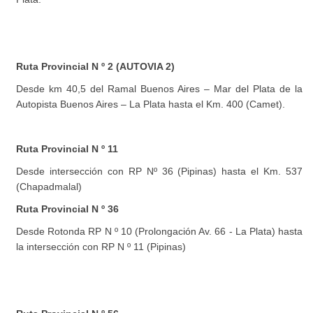
Ruta Provincial N º 2 (AUTOVIA 2)
Desde km 40,5 del Ramal Buenos Aires – Mar del Plata de la
Autopista Buenos Aires – La Plata hasta el Km. 400 (Camet).
Ruta Provincial N º 11
Desde intersección con RP Nº 36 (Pipinas) hasta el Km. 537
(Chapadmalal)
Ruta Provincial N º 36
Desde Rotonda RP N º 10 (Prolongación Av. 66 - La Plata) hasta
la intersección con RP N º 11 (Pipinas)