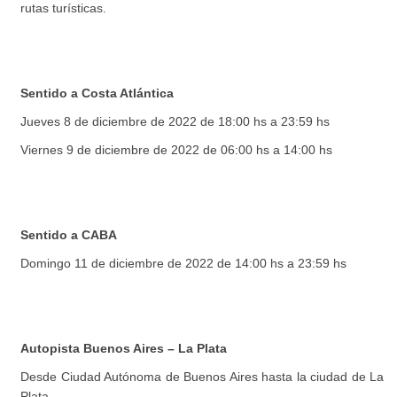
rutas turísticas.
Sentido a Costa Atlántica
Jueves 8 de diciembre de 2022 de 18:00 hs a 23:59 hs
Viernes 9 de diciembre de 2022 de 06:00 hs a 14:00 hs
Sentido a CABA
Domingo 11 de diciembre de 2022 de 14:00 hs a 23:59 hs
Autopista Buenos Aires – La Plata
Desde Ciudad Autónoma de Buenos Aires hasta la ciudad de La
Plata.