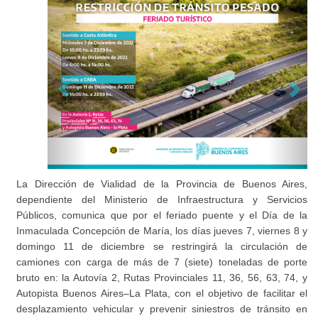
La Dirección de Vialidad de la Provincia de Buenos Aires,
dependiente del Ministerio de Infraestructura y Servicios
Públicos, comunica que por el feriado puente y el Día de la
Inmaculada Concepción de María, los días jueves 7, viernes 8 y
domingo 11 de diciembre se restringirá la circulación de
camiones con carga de más de 7 (siete) toneladas de porte
bruto en: la Autovía 2, Rutas Provinciales 11, 36, 56, 63, 74, y
Autopista Buenos Aires–La Plata, con el objetivo de facilitar el
desplazamiento vehicular y prevenir siniestros de tránsito en