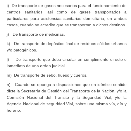
i) De transporte de gases necesarios para el funcionamiento de
centros sanitarios, así como de gases transportados a
particulares para asistencias sanitarias domiciliaria, en ambos
casos, cuando se acredite que se transportan a dichos destinos.
j) De transporte de medicinas.
k) De transporte de depósitos final de residuos sólidos urbanos
y/o patogénicos.
l) De transporte que deba circular en cumplimiento directo e
inmediato de una orden judicial.
m) De transporte de sebo, hueso y cueros.
n) Cuando se oponga a disposiciones que en idéntico sentido
dicte la Secretaría de Gestión del Transporte de la Nación, y/o la
Comisión Nacional del Tránsito y la Seguridad Vial, y/o la
Agencia Nacional de seguridad Vial, sobre una misma vía, día y
horario.