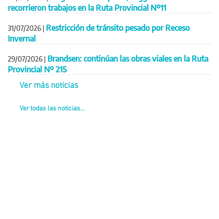
recorrieron trabajos en la Ruta Provincial Nº11
Restricción de tránsito pesado por Receso
31/07/2026
|
Invernal
Brandsen: continúan las obras viales en la Ruta
29/07/2026
|
Provincial Nº 215
Ver más noticias
Ver todas las noticias...