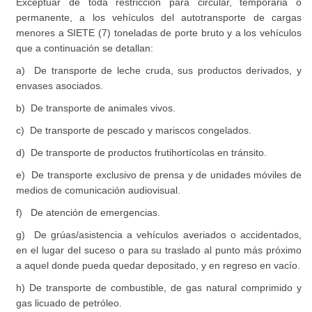
Exceptuar de toda restricción para circular, temporaria o
permanente, a los vehículos del autotransporte de cargas
menores a SIETE (7) toneladas de porte bruto y a los vehículos
que a continuación se detallan:
a) De transporte de leche cruda, sus productos derivados, y
envases asociados.
b) De transporte de animales vivos.
c) De transporte de pescado y mariscos congelados.
d) De transporte de productos frutihortícolas en tránsito.
e) De transporte exclusivo de prensa y de unidades móviles de
medios de comunicación audiovisual.
f) De atención de emergencias.
g) De grúas/asistencia a vehículos averiados o accidentados,
en el lugar del suceso o para su traslado al punto más próximo
a aquel donde pueda quedar depositado, y en regreso en vacío.
h) De transporte de combustible, de gas natural comprimido y
gas licuado de petróleo.