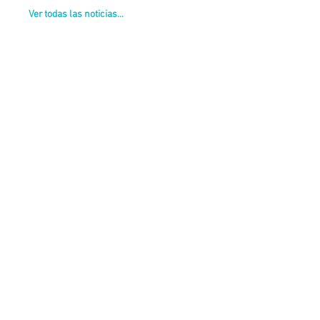
Ver todas las noticias...