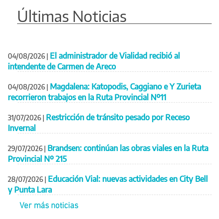
Últimas Noticias
El administrador de Vialidad recibió al
04/08/2026
|
intendente de Carmen de Areco
Magdalena: Katopodis, Caggiano e Y Zurieta
04/08/2026
|
recorrieron trabajos en la Ruta Provincial Nº11
Restricción de tránsito pesado por Receso
31/07/2026
|
Invernal
Brandsen: continúan las obras viales en la Ruta
29/07/2026
|
Provincial Nº 215
Educación Vial: nuevas actividades en City Bell
28/07/2026
|
y Punta Lara
Ver más noticias