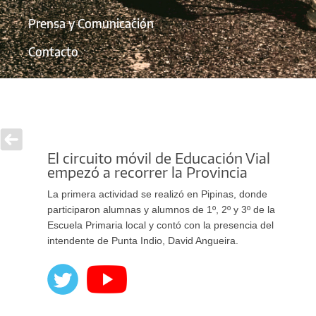
Prensa y Comunicación
Contacto
El circuito móvil de Educación Vial
empezó a recorrer la Provincia
La primera actividad se realizó en Pipinas, donde
participaron alumnas y alumnos de 1º, 2º y 3º de la
Escuela Primaria local y contó con la presencia del
intendente de Punta Indio, David Angueira.