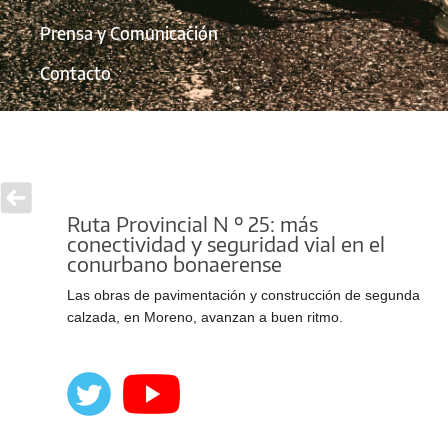
Prensa y Comunicación
Contacto
Ruta Provincial N º 25: más
conectividad y seguridad vial en el
conurbano bonaerense
Las obras de pavimentación y construcción de segunda
calzada, en Moreno, avanzan a buen ritmo.