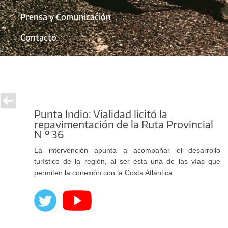
Prensa y Comunicación
Contacto
Punta Indio: Vialidad licitó la
repavimentación de la Ruta Provincial
N º 36
La intervención apunta a acompañar el desarrollo
turístico de la región, al ser ésta una de las vías que
permiten la conexión con la Costa Atlántica.