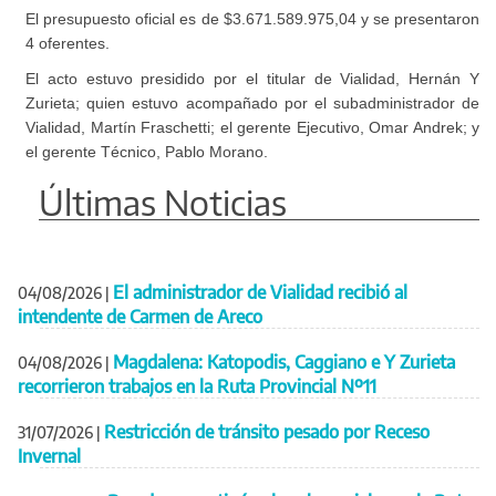
El presupuesto oficial es de $3.671.589.975,04 y se presentaron
4 oferentes.
El acto estuvo presidido por el titular de Vialidad, Hernán Y
Zurieta; quien estuvo acompañado por el subadministrador de
Vialidad, Martín Fraschetti; el gerente Ejecutivo, Omar Andrek; y
el gerente Técnico, Pablo Morano.
Últimas Noticias
El administrador de Vialidad recibió al
04/08/2026
|
intendente de Carmen de Areco
Magdalena: Katopodis, Caggiano e Y Zurieta
04/08/2026
|
recorrieron trabajos en la Ruta Provincial Nº11
Restricción de tránsito pesado por Receso
31/07/2026
|
Invernal