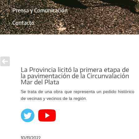
Prensa y Comunicación
Contacto
La Provincia licitó la primera etapa de
la pavimentación de la Circunvalación
Mar del Plata
Se trata de una obra que representa un pedido histórico
de vecinas y vecinos de la región.
10/11/2022