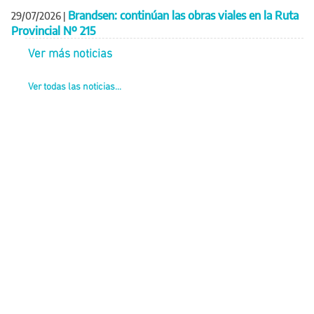
Brandsen: continúan las obras viales en la Ruta
29/07/2026
|
Provincial Nº 215
Ver más noticias
Ver todas las noticias...