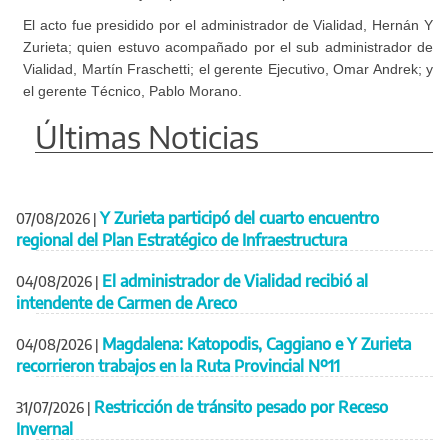
El acto fue presidido por el administrador de Vialidad, Hernán Y
Zurieta; quien estuvo acompañado por el sub administrador de
Vialidad, Martín Fraschetti; el gerente Ejecutivo, Omar Andrek; y
el gerente Técnico, Pablo Morano.
Últimas Noticias
Y Zurieta participó del cuarto encuentro
07/08/2026
|
regional del Plan Estratégico de Infraestructura
El administrador de Vialidad recibió al
04/08/2026
|
intendente de Carmen de Areco
Magdalena: Katopodis, Caggiano e Y Zurieta
04/08/2026
|
recorrieron trabajos en la Ruta Provincial Nº11
Restricción de tránsito pesado por Receso
31/07/2026
|
Invernal